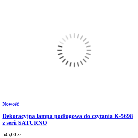
Nowość
Dekoracyjna lampa podłogowa do czytania K-5698
z serii SATURNO
545,00 zł