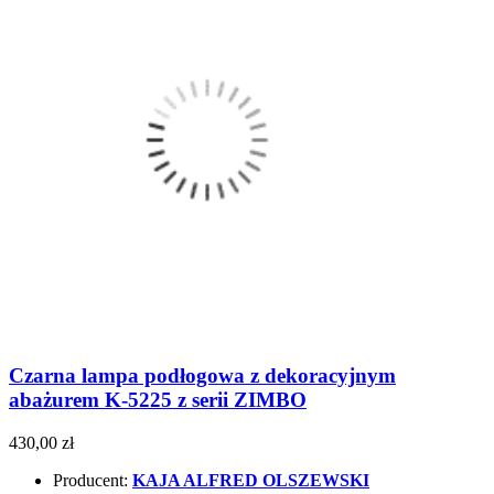
Czarna lampa podłogowa z dekoracyjnym
abażurem K-5225 z serii ZIMBO
430,00 zł
Producent:
KAJA ALFRED OLSZEWSKI