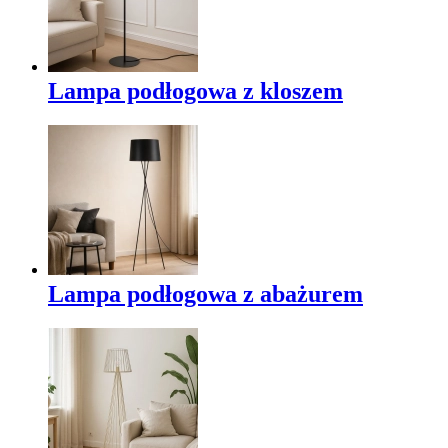
Lampa podłogowa z kloszem
Lampa podłogowa z abażurem