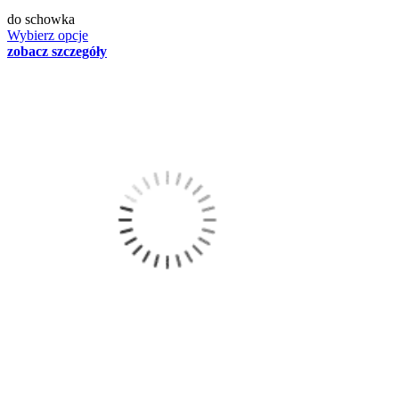
do schowka
Wybierz opcje
zobacz szczegóły