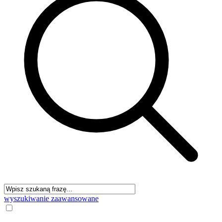
wyszukiwanie zaawansowane